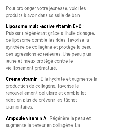
Pour prolonger votre jeunesse, voici les
produits à avoir dans sa salle de bain
Liposome multi-active vitamin E+C
:
Puissant régénérant grâce à l’huile d’onagre,
ce liposome comble les rides, favorise la
synthèse de collagène et protège la peau
des agressions extérieures. Une peau plus
jeune et mieux protégé contre le
vieillissement prématuré.
Crème vitamin
: Elle hydrate et augmente la
production de collagène, favorise le
renouvellement cellulaire et comble les
rides en plus de prévenir les tâches
pigmentaires.
Ampoule vitamin A
: Régénère la peau et
augmente la teneur en collagène. La