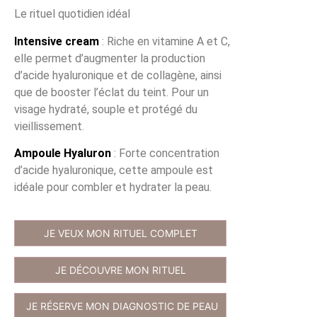
Le rituel quotidien idéal
Intensive cream
: Riche en vitamine A et C,
elle permet d’augmenter la production
d’acide hyaluronique et de collagène, ainsi
que de booster l’éclat du teint. Pour un
visage hydraté, souple et protégé du
vieillissement.
Ampoule Hyaluron
: Forte concentration
d’acide hyaluronique, cette ampoule est
idéale pour combler et hydrater la peau.
JE VEUX MON RITUEL COMPLET
JE DÉCOUVRE MON RITUEL
JE RÉSERVE MON DIAGNOSTIC DE PEAU