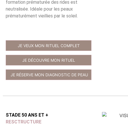
formation prématurée des rides est
neutralisée. Idéale pour les peaux
prématurément vieillies par le soleil.
JE VEUX MON RITUEL COMPLET
JE DÉCOUVRE MON RITUEL
JE RÉSERVE MON DIAGNOSTIC DE PEAU
STADE 50 ANS ET +
RESCTRUCTURE