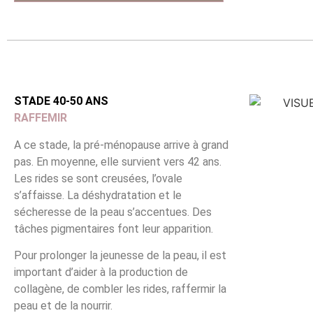
STADE 40-50 ANS
RAFFEMIR
A ce stade, la pré-ménopause arrive à grand
pas. En moyenne, elle survient vers 42 ans.
Les rides se sont creusées, l’ovale
s’affaisse. La déshydratation et le
sécheresse de la peau s’accentues. Des
tâches pigmentaires font leur apparition.
Pour prolonger la jeunesse de la peau, il est
important d’aider à la production de
collagène, de combler les rides, raffermir la
peau et de la nourrir.