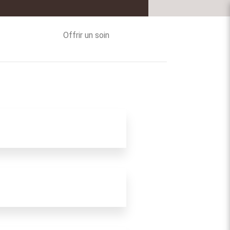
Offrir un soin