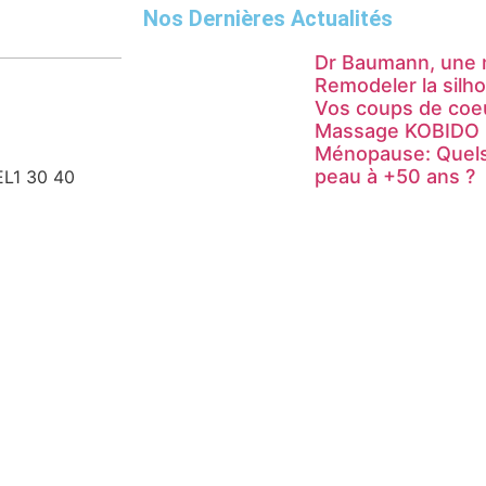
Nos Dernières Actualités
Dr Baumann, une 
Remodeler la silh
Vos coups de coe
Massage KOBIDO
Ménopause: Quels 
peau à +50 ans ?