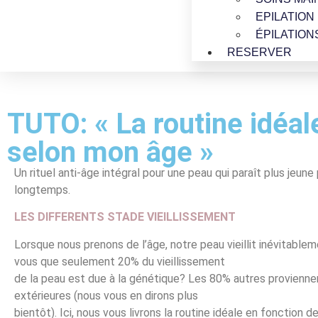
EPILATION
ÉPILATION
RESERVER
TUTO: « La routine idéal
selon mon âge »
Un rituel anti-âge intégral pour une peau qui paraît plus jeune
longtemps.
LES DIFFERENTS STADE VIEILLISSEMENT
Lorsque nous prenons de l’âge, notre peau vieillit inévitablem
vous que seulement 20% du vieillissement
de la peau est due à la génétique? Les 80% autres provienn
extérieures (nous vous en dirons plus
bientôt). Ici, nous vous livrons la routine idéale en fonction 