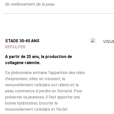
de vieillissement de la peau.
STADE 30-40 ANS
REPULPER
A partir de 25 ans, la production de
collagène ralentie.
Ce phénomène entraine l’apparition des rides
d’expression, elles se creusent, le
renouvellement cellulaire est ralenti et la
peau commence à perdre en fermeté. Pour
préserver sa jeunesse, il faut apporter une
bonne hydratation, booster le
renouvellement cellulaire et l’éclat.