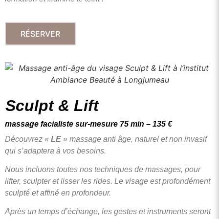
RÉSERVER
Sculpt & Lift
massage facialiste sur-mesure 75 min – 135 €
Découvrez «
LE
» massage anti âge, naturel et non invasif
qui s’adaptera à vos besoins.
Nous incluons toutes nos techniques de massages, pour
lifter, sculpter et lisser les rides.
Le visage est profondément
sculpté et affiné en profondeur.
Après un temps d’échange, les gestes et instruments seront