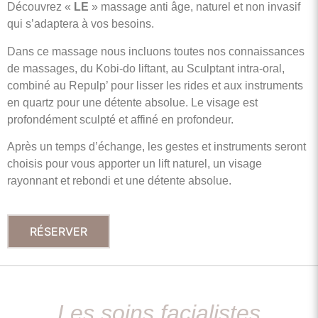
Découvrez «
LE
» massage anti âge, naturel et non invasif
qui s’adaptera à vos besoins.
Dans ce massage nous incluons toutes nos connaissances
de massages, du Kobi-do liftant, au Sculptant intra-oral,
combiné au Repulp’ pour lisser les rides et aux instruments
en quartz pour une détente absolue.
Le visage est
profondément sculpté et affiné en profondeur.
Après un temps d’échange, les gestes et instruments seront
choisis pour vous apporter un lift naturel, un visage
rayonnant et rebondi et une détente absolue.
RÉSERVER
Les soins facialistes