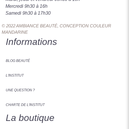
Mercredi 9h30 à 16h
Samedi 9h30 à 17h30
© 2022 AMBIANCE BEAUTÉ, CONCEPTION COULEUR
MANDARINE
Informations
BLOG BEAUTÉ
L'INSTITUT
UNE QUESTION ?
CHARTE DE L'INSTITUT
La boutique