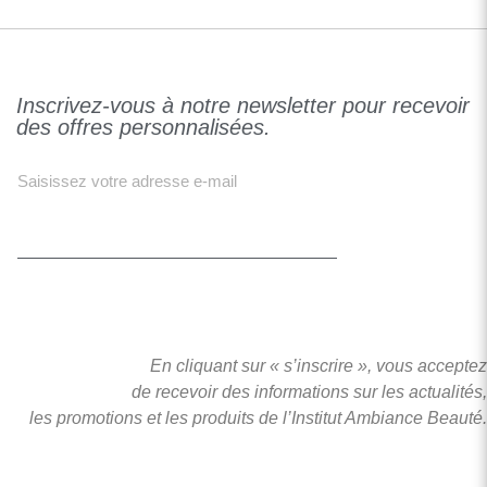
Inscrivez-vous à notre newsletter pour recevoir
des offres personnalisées.
S'INSCRIRE
En cliquant sur « s’inscrire », vous acceptez
de recevoir des informations sur les actualités,
les promotions et les produits de l’Institut Ambiance Beauté.