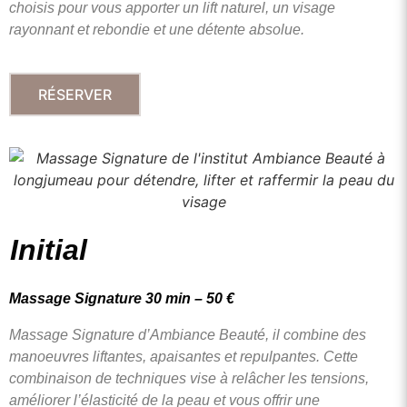
choisis pour vous apporter un lift naturel, un visage
rayonnant et rebondie et une détente absolue.
RÉSERVER
Initial
Massage Signature 30 min – 50 €
Massage Signature d’Ambiance Beauté, il combine des
manoeuvres liftantes, apaisantes et repulpantes.
Cette
combinaison de techniques vise à relâcher les
tensions,
améliorer l’élasticité de la peau et vous offrir une