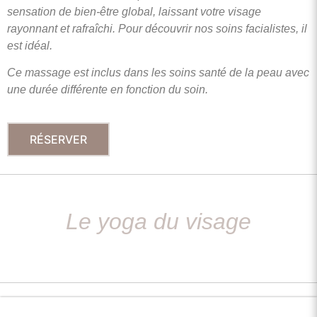
sensation
de bien-être global, laissant votre visage
rayonnant et rafraîchi. Pour découvrir nos soins facialistes, il
est idéal.
Ce massage est inclus dans les soins santé de la peau avec
une durée différente en fonction du soin.
RÉSERVER
Le yoga du visage