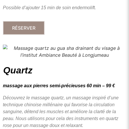
Possible d’ajouter 15 min de soin endermolift.
RÉSERVER
Quartz
massage aux pierres semi-précieuses 60 min – 99 €
Découvrez le massage quartz, un massage inspiré d’une
technique chinoise millénaire
qui favorise la circulation
sanguine, détend les muscles et améliore la
clarté de la
peau. Nous utilisons pour cela des instruments en quartz
rose pour un
massage doux et relaxant
.