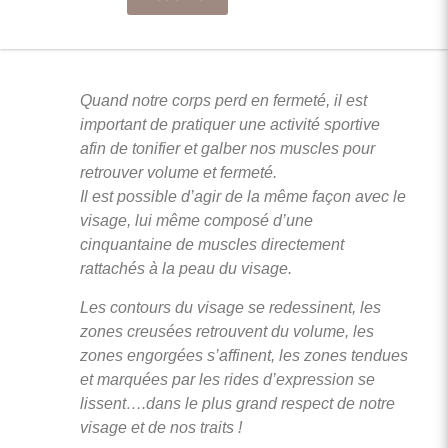
Quand notre corps perd en fermeté, il est
important de pratiquer une activité sportive
afin de tonifier et galber nos muscles pour
retrouver volume et fermeté.
Il est possible d’agir de la même façon avec le
visage, lui même composé d’une
cinquantaine de muscles directement
rattachés à la peau du visage.
Les contours du visage se redessinent, les
zones creusées retrouvent du volume, les
zones engorgées s’affinent, les zones tendues
et marquées par les rides d’expression se
lissent….dans le plus grand respect de notre
visage et de nos traits !