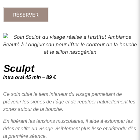
RÉSERVER
Sculpt
Intra oral 45 min – 89 €
Ce soin cible le tiers inferieur du visage permettant de
prévenir les
signes de l’âge et
de repulper naturellement les
zones autour de la bouche.
En libérant les tensions musculaires, il aide à estomper les
rides et
offre un visage visiblement plus lisse et détendu dès
la première
séance.