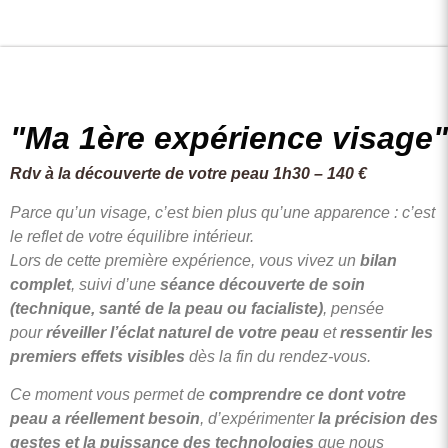
"Ma 1ère expérience visage"
Rdv à la découverte de votre peau 1h30 – 140 €
Parce qu’un visage, c’est bien plus qu’une apparence : c’est
le reflet de votre équilibre intérieur.
Lors de cette première expérience, vous vivez un
bilan
complet
, suivi d’une
séance découverte de soin
(technique, santé de la peau ou facialiste)
, pensée
pour
réveiller l’éclat naturel de votre peau
et
ressentir les
premiers effets visibles
dès la fin du rendez-vous.
Ce moment vous permet de
comprendre ce dont votre
peau a réellement besoin
, d’expérimenter
la précision des
gestes et la puissance des technologies
que nous