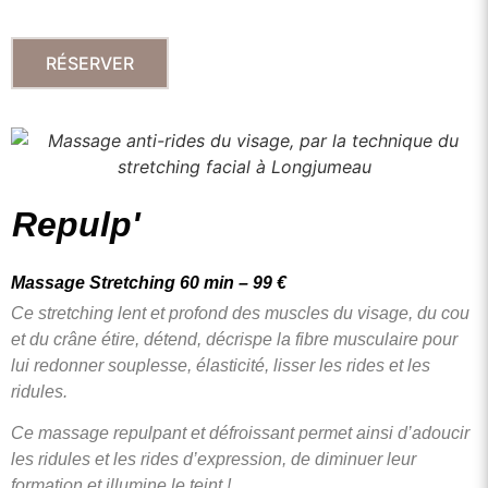
RÉSERVER
Repulp'
Massage Stretching 60 min – 99 €
Ce stretching lent et profond des muscles du visage, du cou
et du crâne étire, détend, décrispe la fibre musculaire pour
lui redonner
souplesse, élasticité, lisser les rides et les
ridules.
Ce massage repulpant et défroissant permet ainsi d’adoucir
les ridules et les rides d’expression, de diminuer leur
formation et illumine le teint !