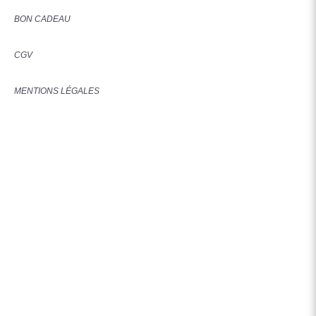
BON CADEAU
CGV
MENTIONS LÉGALES