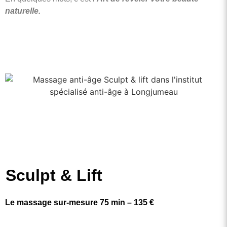
naturelle.
Sculpt & Lift
Le massage sur-mesure 75 min – 135 €