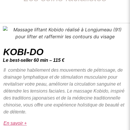
KOBI-DO
Le best-seller 60 min – 115 €
Il combine habilement des mouvements de pétrissage, de
drainage lymphatique et de stimulation musculaire pour
revitaliser votre peau, améliorer la circulation sanguine et
détendre les tensions faciales.
Le massage Kobido, inspiré
des traditions
japonaises et de la médecine traditionnelle
chinoise, vous offre une
expérience holistique de beauté et
de détente.
En savoir +