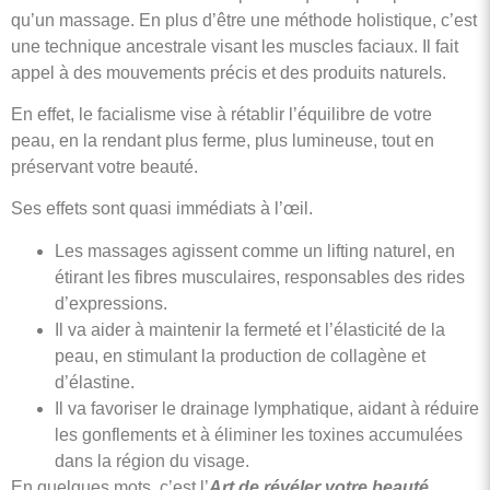
qu’un massage. En plus d’être une méthode holistique, c’est
une technique ancestrale visant les muscles faciaux. Il fait
appel à des mouvements précis et des produits naturels.
En effet, le facialisme vise à rétablir l’équilibre de votre
peau, en la rendant plus ferme, plus lumineuse, tout en
préservant votre beauté.
Ses effets sont quasi immédiats à l’œil.
Les massages agissent comme un lifting naturel, en
étirant les fibres musculaires, responsables des rides
d’expressions.
Il va aider à maintenir la fermeté et l’élasticité de la
peau, en stimulant la production de collagène et
d’élastine.
Il va favoriser le drainage lymphatique, aidant à réduire
les gonflements et à éliminer les toxines accumulées
dans la région du visage.
En quelques mots, c’est l’
Art de révéler votre beauté