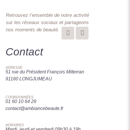
Retrouvez l’ensemble de notre activité
sur les réseaux sociaux et partageons
nos moments de beauté.
Contact
ADRESSE
51 rue du Président François Mitterran
91160 LONGJUMEAU
COORDONNÉES
01 60 10 64 29
contact@ambiancebeaute.fr
HORAIRES
Mardi, jeudi et vendredi 09h30 à 19h