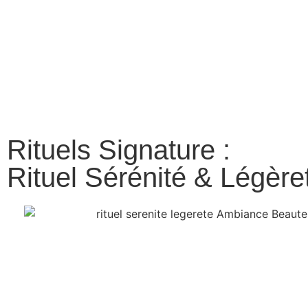
Rituels Signature :
Rituel Sérénité & Légère