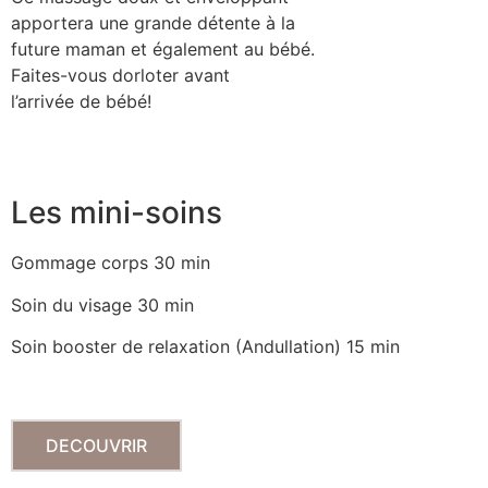
apportera une grande détente à la
future maman et également au bébé.
Faites-vous dorloter avant
l’arrivée de bébé!
Les mini-soins
Gommage corps 30 min
Soin du visage 30 min
Soin booster de relaxation (Andullation) 15 min
DECOUVRIR