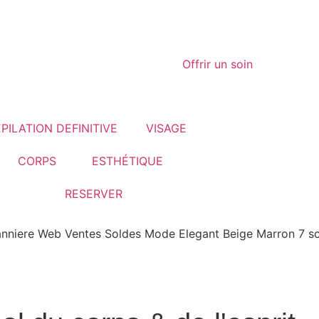
Offrir un soin
EPILATION DEFINITIVE
VISAGE
CORPS
ESTHÉTIQUE
RESERVER