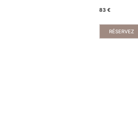
83 €
RÉSERVEZ