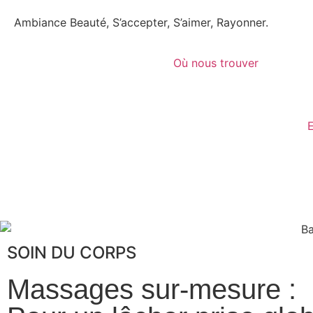
Ambiance Beauté, S’accepter, S’aimer, Rayonner.
Où nous trouver
SOIN DU CORPS
Massages sur-mesure :