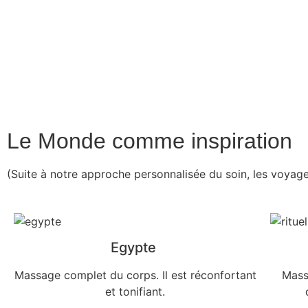
Le Monde comme inspiration
(Suite à notre approche personnalisée du soin, les voyage
Egypte
Massage complet du corps. Il est réconfortant
Mass
et tonifiant.