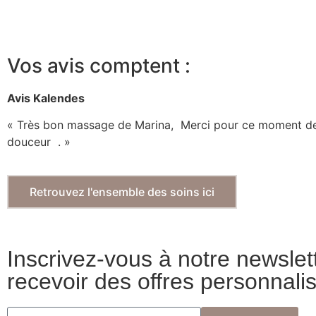
Vos avis comptent :
Avis Kalendes
« Très bon massage de Marina, Merci pour ce moment de
douceur . »
Retrouvez l'ensemble des soins ici
Inscrivez-vous à notre newslet
recevoir des offres personnali