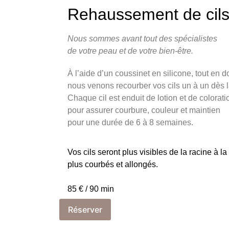
Rehaussement de cil
Nous sommes avant tout des spécialistes
de votre peau et de votre bien-être.
À l’aide d’un coussinet en silicone, tout en d
nous venons recourber vos cils un à un dès l
Chaque cil est enduit de lotion et de colorati
pour assurer courbure, couleur et maintien
pour une durée de 6 à 8 semaines.
Vos cils seront plus visibles de la racine à la
plus courbés et allongés.
85 € / 90 min
Réserver