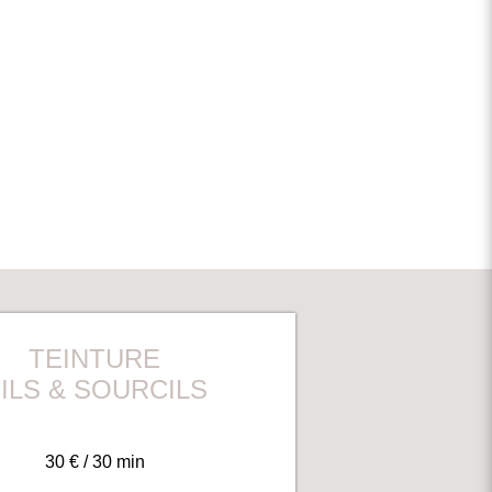
TEINTURE
ILS & SOURCILS
30 € / 30 min