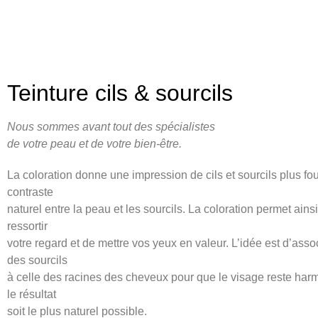
Teinture cils & sourcils
Nous sommes avant tout des spécialistes
de votre peau et de votre bien-être.
La coloration donne une impression de cils et sourcils plus fou
contraste
naturel entre la peau et les sourcils. La coloration permet ainsi
ressortir
votre regard et de mettre vos yeux en valeur. L’idée est d’asso
des sourcils
à celle des racines des cheveux pour que le visage reste har
le résultat
soit le plus naturel possible.