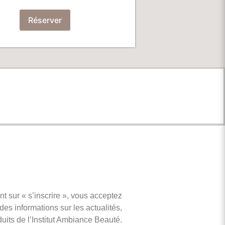
Réserver
nt sur « s’inscrire », vous acceptez
des informations sur les actualités,
duits de l’Institut Ambiance Beauté.