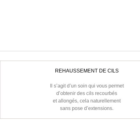
REHAUSSEMENT DE CILS
Il s’agit d’un soin qui vous permet
d’obtenir des cils recourbés
et allongés, cela naturellement
sans pose d’extensions.