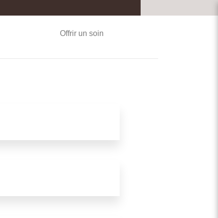
Offrir un soin