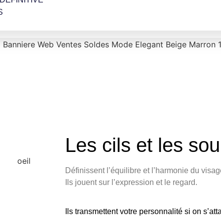
S
Les cils et les sou
Définissent l’équilibre et l’harmonie du visag
Ils jouent sur l’expression et le regard.
Ils transmettent votre personnalité si on s’att