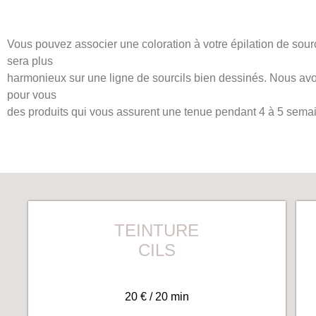
Vous pouvez associer une coloration à votre épilation de sourc
sera plus
harmonieux sur une ligne de sourcils bien dessinés. Nous av
pour vous
des produits qui vous assurent une tenue pendant 4 à 5 sema
TEINTURE
CILS
20 € / 20 min