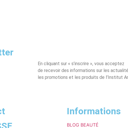
tter
En cliquant sur « s’inscrire », vous acceptez
de recevoir des informations sur les actualité
les promotions et les produits de l’Institut
ct
Informations
SSE
BLOG BEAUTÉ