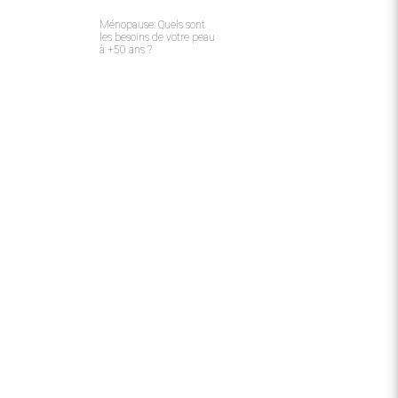
Ménopause: Quels sont
les besoins de votre peau
à +50 ans ?