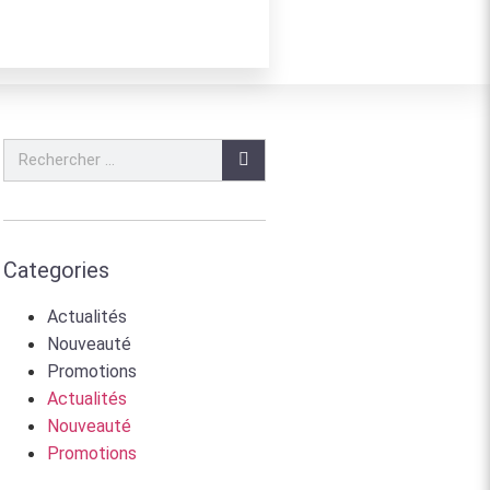
Categories
Actualités
Nouveauté
Promotions
Actualités
Nouveauté
Promotions