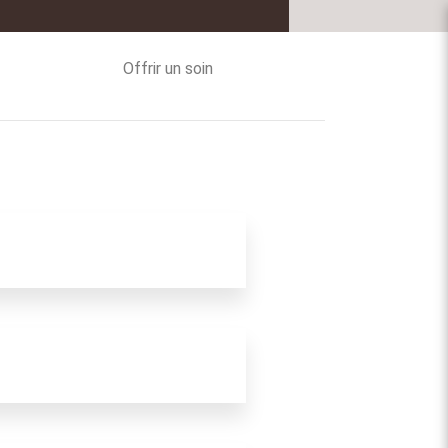
Offrir un soin