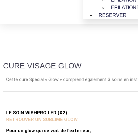
ÉPILATION
RESERVER
CURE VISAGE GLOW
Cette cure Spécial « Glow » comprend également 3 soins en insti
LE SOIN WISHPRO LED (X2)
RETROUVER UN SUBLIME GLOW
Pour un glow qui se voit de l’extérieur,