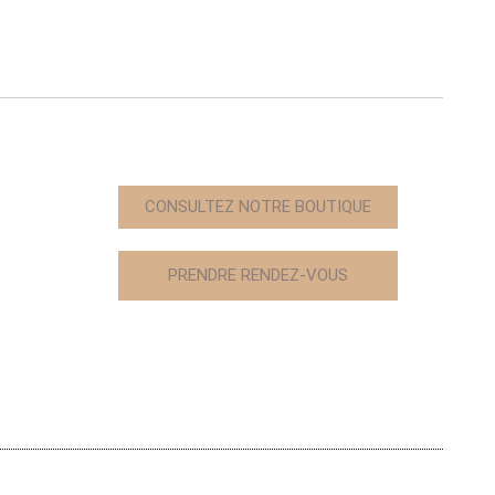
CONSULTEZ NOTRE BOUTIQUE
PRENDRE RENDEZ-VOUS