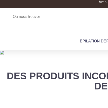
Ambia
Où nous trouver
EPILATION DEF
DES PRODUITS INC
DE