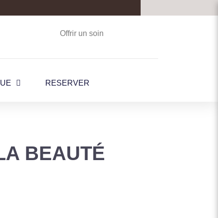
Offrir un soin
QUE
RESERVER
LA BEAUTÉ