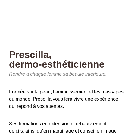
Prescilla,
dermo-esthéticienne
Rendre à chaque femme sa beauté intérieure.
Formée sur la peau, l’amincissement et les massages
du monde, Prescilla vous fera vivre une expérience
qui répond à vos attentes.
Ses formations en extension et rehaussement
de cils, ainsi qu’en maquillage et conseil en image