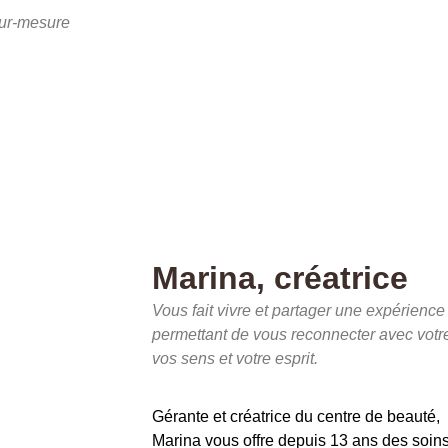
sur-mesure
Marina, créatrice
Vous fait vivre et partager une expérience
permettant de vous reconnecter avec votr
vos sens et votre esprit.
Gérante et créatrice du centre de beauté,
Marina vous offre depuis 13 ans des soins