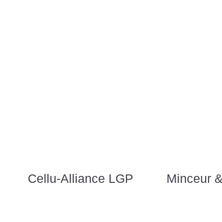
Cellu-Alliance LGP
Minceur 