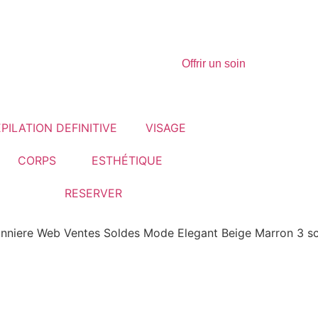
Offrir un soin
EPILATION DEFINITIVE
VISAGE
CORPS
ESTHÉTIQUE
RESERVER