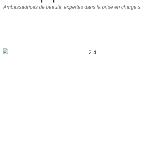
Ambassadrices de beauté, expertes dans la prise en charge 