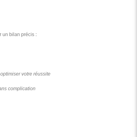
un bilan précis :
optimiser votre réussite
sans complication