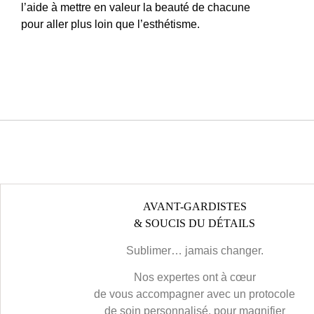
l’aide à mettre en valeur la beauté de chacune
pour aller plus loin que l’esthétisme.
AVANT-GARDISTES
& SOUCIS DU DÉTAILS
Sublimer… jamais changer.
Nos expertes ont à cœur
de vous accompagner avec un protocole
de soin personnalisé, pour magnifier