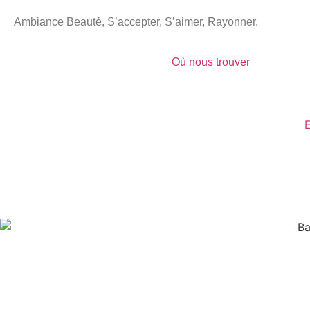
Ambiance Beauté, S’accepter, S’aimer, Rayonner.
Où nous trouver