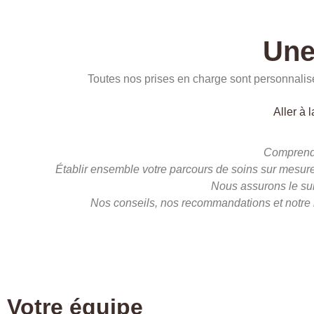
Une
Toutes nos prises en charge sont personnalisé
Aller à 
Comprendre
Établir ensemble votre parcours de soins sur mesure
Nous assurons le suiv
Nos conseils, nos recommandations et notre b
Votre équipe