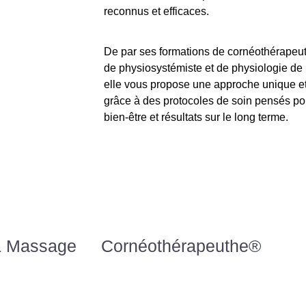
reconnus et efficaces.
De par ses formations de cornéothérapeu
de physiosystémiste et de physiologie de 
elle vous propose une approche unique e
grâce à des protocoles de soin pensés po
bien-être et résultats sur le long terme.
& Massage
Cornéothérapeuthe®